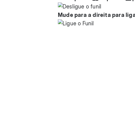
Mude para a direita para liga