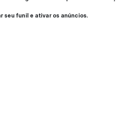
r seu funil e ativar os anúncios.